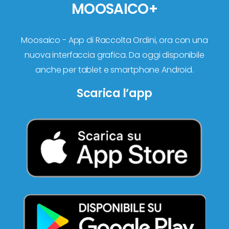
MOOSAICO+
Moosaico - App di Raccolta Ordini, ora con una
nuova interfaccia grafica. Da oggi disponibile
anche per tablet e smartphone Android.
Scarica l’app