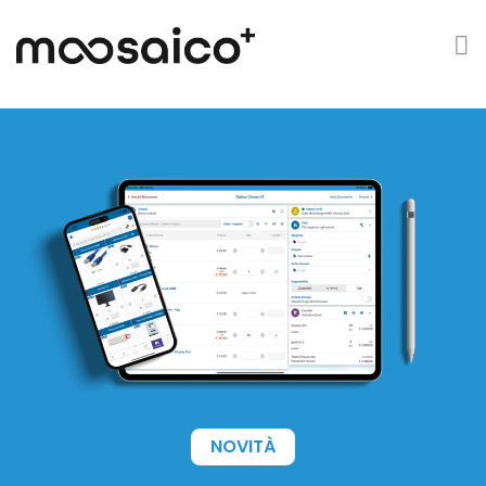
NOVITÀ