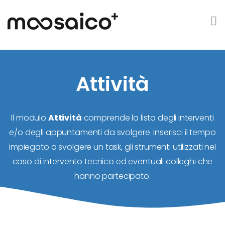
Attività
Il modulo
Attività
comprende la lista degli interventi
e/o degli appuntamenti da svolgere. Inserisci il tempo
impiegato a svolgere un task, gli strumenti utilizzati nel
caso di intervento tecnico ed eventuali colleghi che
hanno partecipato.