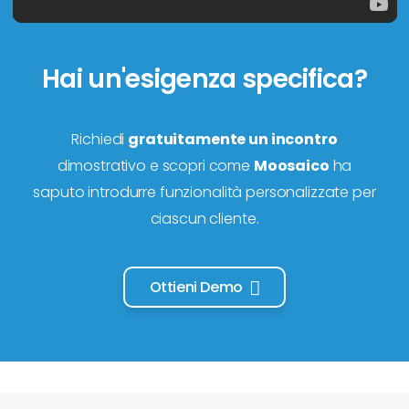
Hai un'esigenza specifica?
Richiedi
gratuitamente un incontro
dimostrativo e scopri come
Moosaico
ha
saputo introdurre funzionalità personalizzate per
ciascun cliente.
Ottieni Demo