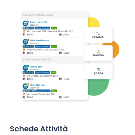
Schede Attività