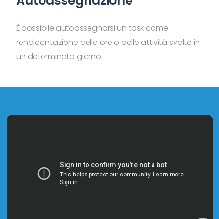
Autoassegnazione
È possibile autoassegnarsi un task come
rendicontazione delle ore o delle attività svolte in
un determinato giorno.