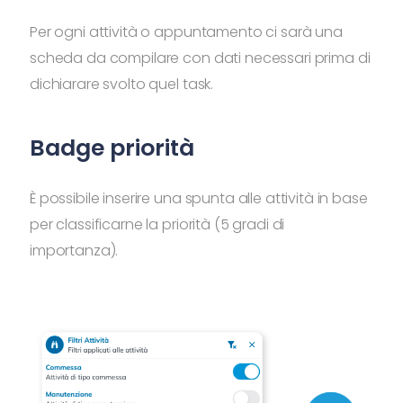
Per ogni attività o appuntamento ci sarà una
scheda da compilare con dati necessari prima di
dichiarare svolto quel task.
Badge priorità
È possibile inserire una spunta alle attività in base
per classificarne la priorità (5 gradi di
importanza).