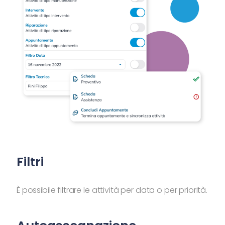
Filtri
È possibile filtrare le attività per data o per priorità.